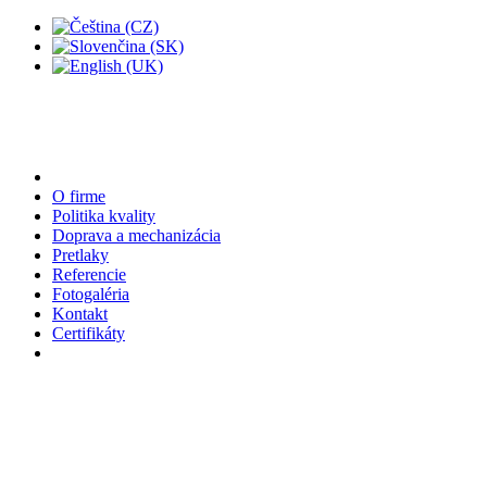
O firme
Politika kvality
Doprava a mechanizácia
Pretlaky
Referencie
Fotogaléria
Kontakt
Certifikáty