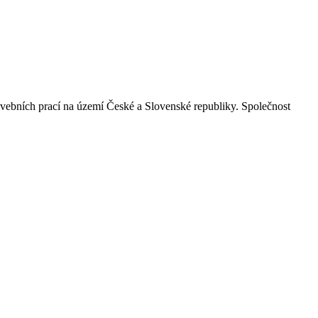
vebních prací na území České a Slovenské republiky. Společnost